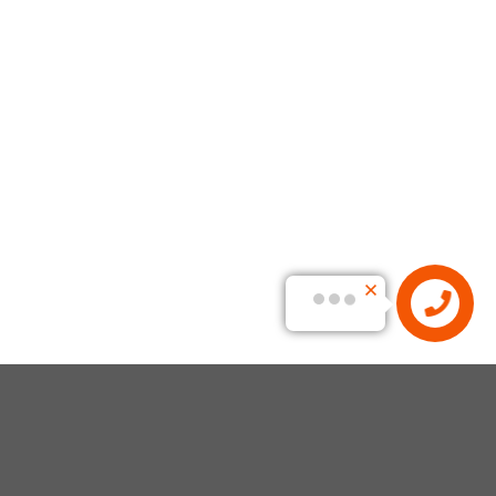
GENESI CREATIVE