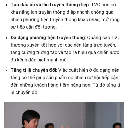
Tạo dấu ấn và làn truyền thông điệp:
TVC còn có
khả năng lan truyền thông điệp nhanh chóng qua
nhiều phương tiện truyền thông khác nhau, mở rộng
sự tiếp cận đối tượng.
Đa dạng phương tiện truyền thông:
Quảng cáo TVC
thường xuyên kết hợp với các nền tảng trực tuyến,
tăng cường tương tác và tạo ra hiệu quả chiến lược
đa kênh đặc biệt mạnh mẽ.
Tăng tỉ lệ chuyển đổi:
Việc xuất hiện ở đa dạng nền
tảng có thể giúp sản phẩm có nhiều cơ hội tiếp cận
đến những khách hàng tiềm năng hơn. Từ đó tăng tỉ
lệ chuyển đổi.