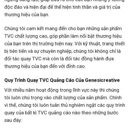
độc đáo và hiện đại để thể hiện tinh thần và giá trị của
thương hiệu của bạn.
Chúng tôi cam kết mang đến cho bạn những sản phẩm
TVC chất lượng cao, góp phần làm nổi bật thương hiệu
của bạn trên thị trường hiện nay. Với kỹ thuật, trang thiết
bị tiên tiến và sự chuyên nghiệp, chúng tôi không chỉ là
đối tác quay TVC mà còn là đối tác đồng hành đưa
thương hiệu của bạn đến với đỉnh cao.
Quy Trình Quay TVC Quảng Cáo Của Genesicreative
Với nhiều năm hoạt động trong lĩnh vực này thì chúng
tôi luôn chú trọng vào chất lượng của sản phẩm. Chính
vì thế, chúng tôi luôn tuân thủ nghiêm ngặt các quy trình
quay của bất kì TVC quảng cáo nào theo những bước
sau đây: