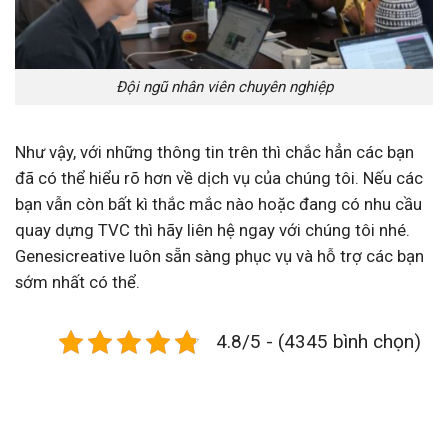
Đội ngũ nhân viên chuyên nghiệp
Như vậy, với những thông tin trên thì chắc hẳn các bạn
đã có thể hiểu rõ hơn về dịch vụ của chúng tôi. Nếu các
bạn vẫn còn bất kì thắc mắc nào hoặc đang có nhu cầu
quay dựng TVC thì hãy liên hệ ngay với chúng tôi nhé.
Genesicreative luôn sẵn sàng phục vụ và hỗ trợ các bạn
sớm nhất có thể.
4.8/5 - (4345 bình chọn)