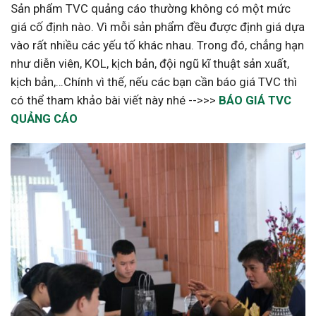
Sản phẩm TVC quảng cáo thường không có một mức
giá cố định nào. Vì mỗi sản phẩm đều được định giá dựa
vào rất nhiều các yếu tố khác nhau. Trong đó, chẳng hạn
như diễn viên, KOL, kịch bản, đội ngũ kĩ thuật sản xuất,
kịch bản,…Chính vì thế, nếu các bạn cần báo giá TVC thì
có thể tham khảo bài viết này nhé -->>>
BÁO GIÁ TVC
QUẢNG CÁO