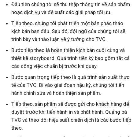
Đầu tiên chúng tôi sẽ thu thập thông tin về sản phẩm
hoặc dịch vụ và đề xuất các giải pháp tối ưu.
Tiếp theo, chúng tôi phát triển một bản phác thảo
kịch bản ban đầu. Sau đó, đội ngũ của chúng tôi sẽ
trình bày và thảo luận về ý tưởng cho TVC.
Bước tiếp theo là hoàn thiện kịch bản cuối cùng và
thiết kế storyboard. Quá trình tiền kỳ bao gồm tất cả
các công việc chuẩn bị trước khi quay.
Bước quan trọng tiếp theo là quá trình sản xuất thực
tế của TVC. Đi vào giai đoạn hậu kỳ, chúng tôi tiến
hành chỉnh sửa và hoàn thiện sản phẩm.
Tiếp theo, sản phẩm sẽ được gửi cho khách hàng để
duyệt trước khi tiến hành in và phát hành. Quảng bá
TVC và theo dõi hiệu suất chiến dịch là các bước tiếp
theo.