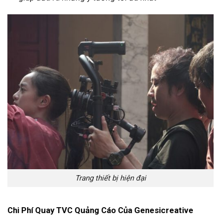
Trang thiết bị hiện đại
Chi Phí Quay TVC Quảng Cáo Của Genesicreative