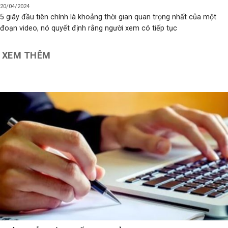
20/04/2024
5 giây đầu tiên chính là khoảng thời gian quan trọng nhất của một
đoạn video, nó quyết định rằng người xem có tiếp tục
XEM THÊM