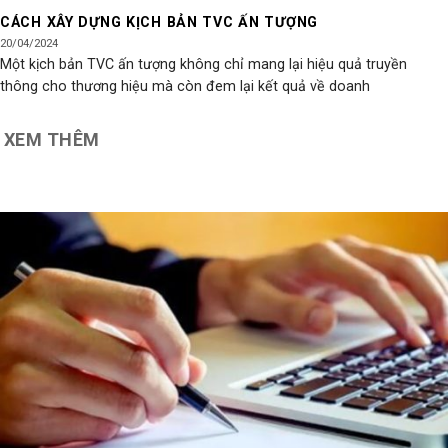
CÁCH XÂY DỰNG KỊCH BẢN TVC ẤN TƯỢNG
20/04/2024
Một kịch bản TVC ấn tượng không chỉ mang lại hiệu quả truyền
thông cho thương hiệu mà còn đem lại kết quả về doanh
XEM THÊM