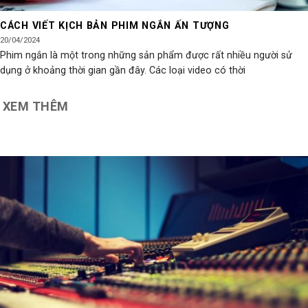
CÁCH VIẾT KỊCH BẢN PHIM NGẮN ẤN TƯỢNG
20/04/2024
Phim ngắn là một trong những sản phẩm được rất nhiều người sử
dụng ở khoảng thời gian gần đây. Các loại video có thời
XEM THÊM