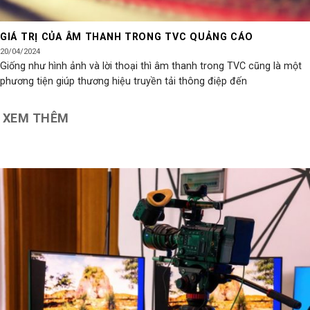
GIÁ TRỊ CỦA ÂM THANH TRONG TVC QUẢNG CÁO
20/04/2024
Giống như hình ảnh và lời thoại thì âm thanh trong TVC cũng là một
phương tiện giúp thương hiệu truyền tải thông điệp đến
XEM THÊM