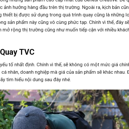
c ảnh hưởng hàng đầu trên thị trường. Ngoài ra, kịch bản cũ
 thiết bị được sử dụng trong quá trình quay cũng là những lo
ong sản phẩm này cũng vô cùng phức tạp. Chính vì thế, đây sẽ
 mở rộng thị trường cũng như muốn tiếp cận với nhiều khác
 Quay TVC
ếu tố nhất định. Chính vì thế, sẽ không có một mức giá chín
cá nhân, doanh nghiệp mà giá của sản phẩm sẽ khác nhau. 
ãy tìm hiểu nội dung sau đây nhé.